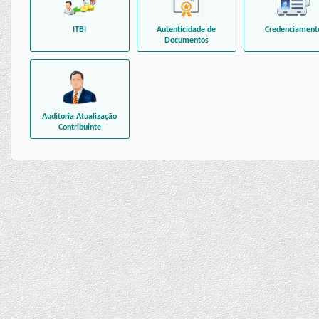
ITBI
Autenticidade de
Credenciament
Documentos
Auditoria Atualização
Contribuinte