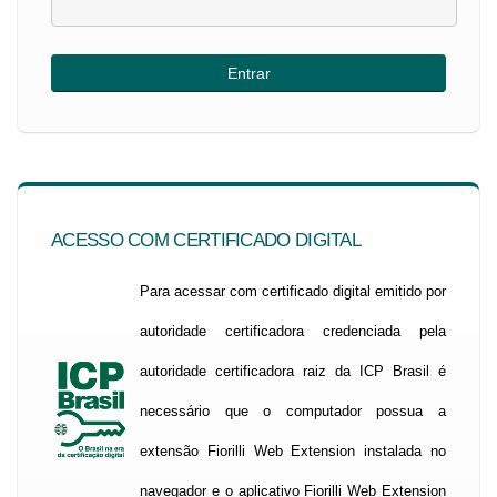
ACESSO COM CERTIFICADO DIGITAL
Para acessar com certificado digital emitido por
autoridade certificadora credenciada pela
autoridade certificadora raiz da ICP Brasil é
necessário que o computador possua a
extensão Fiorilli Web Extension instalada no
navegador e o aplicativo Fiorilli Web Extension