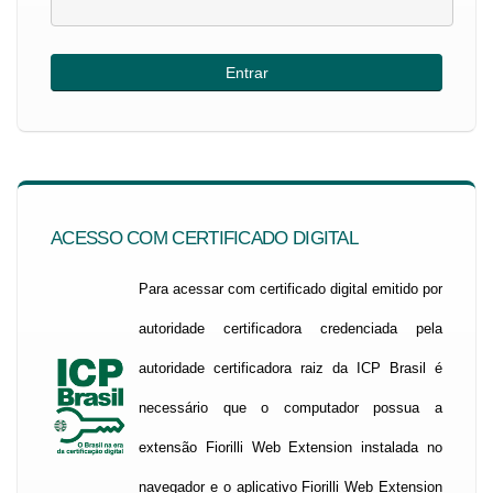
ACESSO COM CERTIFICADO DIGITAL
Para acessar com certificado digital emitido por
autoridade certificadora credenciada pela
autoridade certificadora raiz da ICP Brasil é
necessário que o computador possua a
extensão Fiorilli Web Extension instalada no
navegador e o aplicativo Fiorilli Web Extension