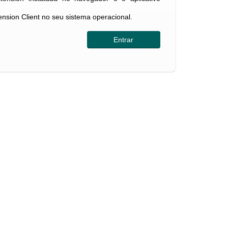
tension Client no seu sistema operacional.