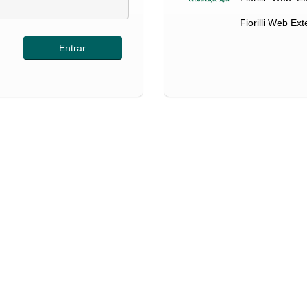
Fiorilli Web Ex