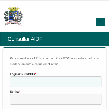
Consultar AIDF
Para consultar as AIDFs, informe o CNPJ/CPF e a senha criados no
credenciamento e clique em "Entrar".
Login (CNPJ/CPF)
Senha