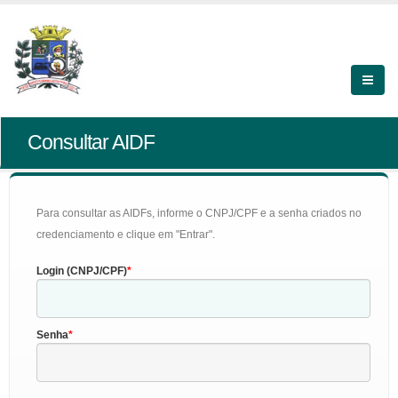
Consultar AIDF
Para consultar as AIDFs, informe o CNPJ/CPF e a senha criados no
credenciamento e clique em "Entrar".
Login (CNPJ/CPF)
Senha