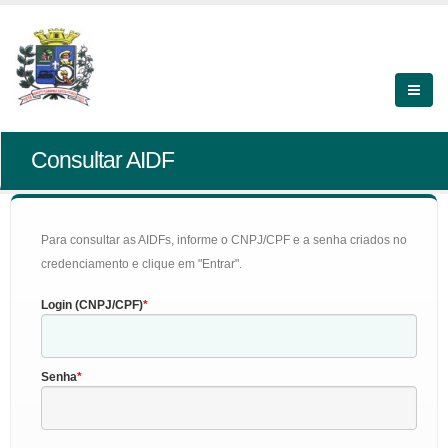
Consultar AIDF
Para consultar as AIDFs, informe o CNPJ/CPF e a senha criados no
credenciamento e clique em "Entrar".
Login (CNPJ/CPF)
Senha