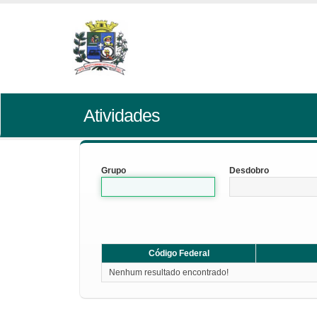
Atividades
Grupo
Desdobro
Código Federal
Nenhum resultado encontrado!