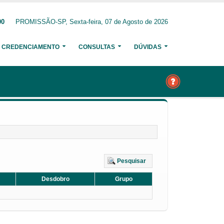
00
PROMISSÃO-SP, Sexta-feira, 07 de Agosto de 2026
CREDENCIAMENTO
CONSULTAS
DÚVIDAS
Pesquisar
Desdobro
Grupo