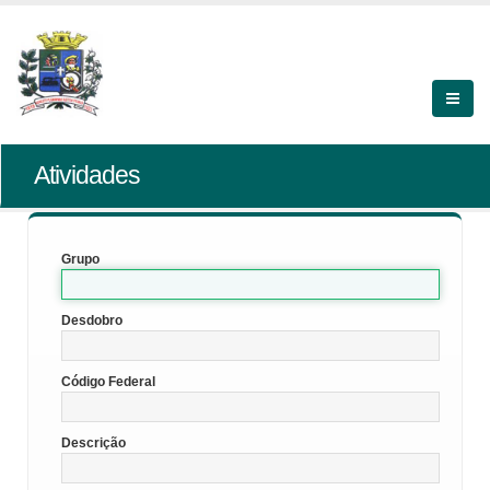
Atividades
Grupo
Desdobro
Código Federal
Descrição