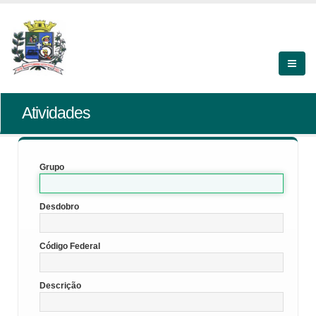
Atividades
Grupo
Desdobro
Código Federal
Descrição