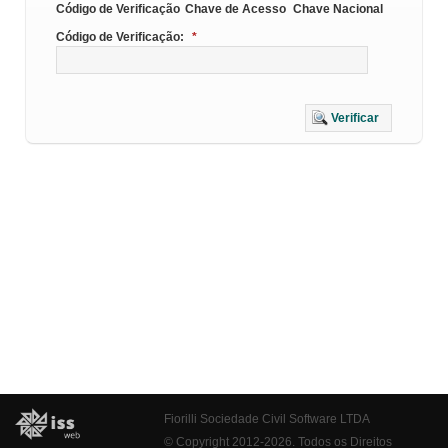
Código de Verificação
Chave de Acesso
Chave Nacional
Código de Verificação:
*
Verificar
Fiorilli Sociedade Civil Software LTDA
© Copyright 2012-2026. Todos os Direitos