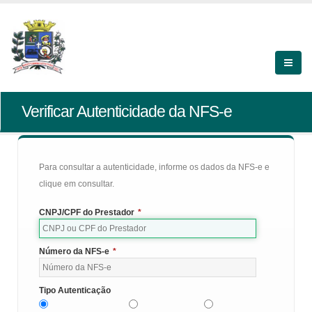
Verificar Autenticidade da NFS-e
Para consultar a autenticidade, informe os dados da NFS-e e
clique em consultar.
CNPJ/CPF do Prestador
*
Número da NFS-e
*
Tipo Autenticação