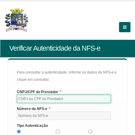
Verificar Autenticidade da NFS-e
Para consultar a autenticidade, informe os dados da NFS-e e
clique em consultar.
CNPJ/CPF do Prestador
*
Número da NFS-e
*
Tipo Autenticação