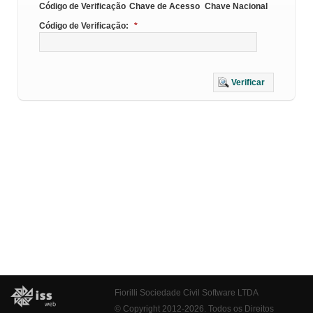
Código de Verificação
Chave de Acesso
Chave Nacional
Código de Verificação:
*
Verificar
Fiorilli Sociedade Civil Software LTDA
© Copyright 2012-2026. Todos os Direitos