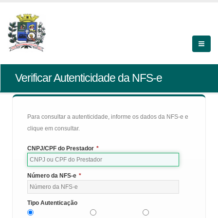
Verificar Autenticidade da NFS-e
Para consultar a autenticidade, informe os dados da NFS-e e
clique em consultar.
CNPJ/CPF do Prestador
*
Número da NFS-e
*
Tipo Autenticação