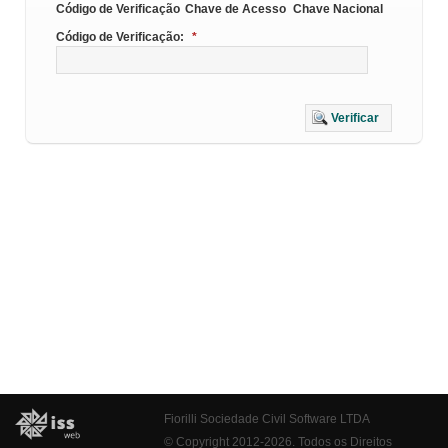
Código de Verificação
Chave de Acesso
Chave Nacional
Código de Verificação:
*
Verificar
Fiorilli Sociedade Civil Software LTDA
© Copyright 2012-2026. Todos os Direitos