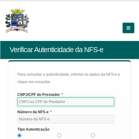
Verificar Autenticidade da NFS-e
Para consultar a autenticidade, informe os dados da NFS-e e
clique em consultar.
CNPJ/CPF do Prestador
*
Número da NFS-e
*
Tipo Autenticação