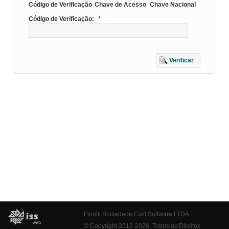
Código de Verificação
Chave de Acesso
Chave Nacional
Código de Verificação:
*
Verificar
Fiorilli Sociedade Civil Software LTDA
© Copyright 2012-2026. Todos os Direitos