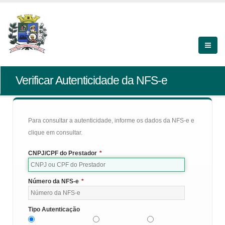
Verificar Autenticidade da NFS-e
Para consultar a autenticidade, informe os dados da NFS-e e
clique em consultar.
CNPJ/CPF do Prestador
*
Número da NFS-e
*
Tipo Autenticação