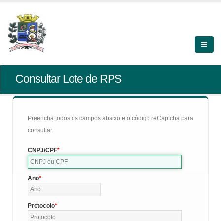
Consultar Lote de RPS
Preencha todos os campos abaixo e o código reCaptcha para
consultar.
CNPJ/CPF
Ano
Protocolo