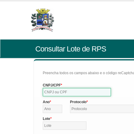
Consultar Lote de RPS
Preencha todos os campos abaixo e o código reCaptcha 
CNPJ/CPF
Ano
Protocolo
Lote