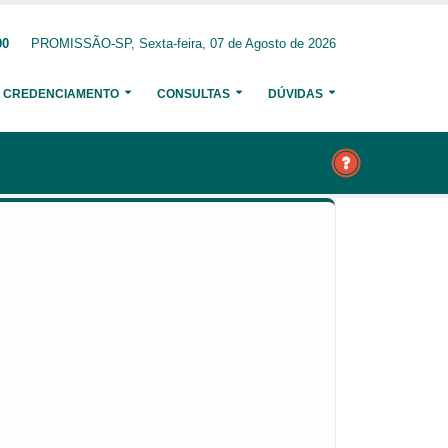
00
PROMISSÃO-SP, Sexta-feira, 07 de Agosto de 2026
CREDENCIAMENTO
CONSULTAS
DÚVIDAS