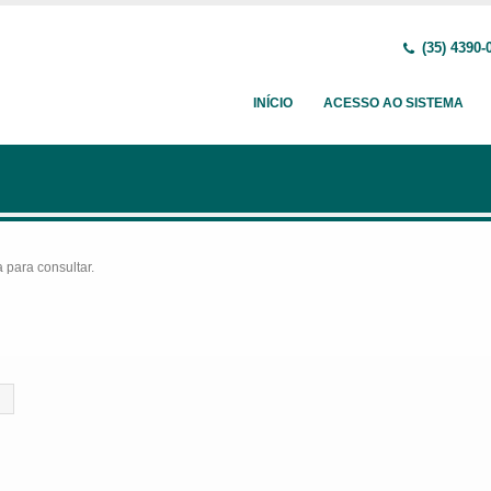
(35) 4390-
INÍCIO
ACESSO AO SISTEMA
para consultar.