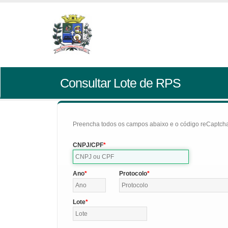
Consultar Lote de RPS
Preencha todos os campos abaixo e o código reCaptcha 
CNPJ/CPF
Ano
Protocolo
Lote