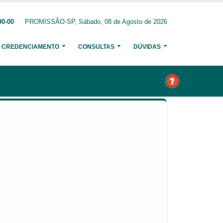
90-00
PROMISSÃO-SP, Sábado, 08 de Agosto de 2026
CREDENCIAMENTO
CONSULTAS
DÚVIDAS