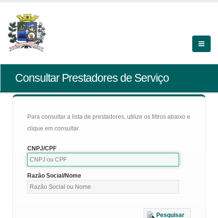
Consultar Prestadores de Serviço
Para consultar a lista de prestadores, utilize os filtros abaixo e
clique em consultar.
CNPJ/CPF
Razão Social/Nome
Pesquisar