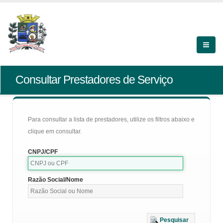
Consultar Prestadores de Serviço
Para consultar a lista de prestadores, utilize os filtros abaixo e
clique em consultar.
CNPJ/CPF
Razão Social/Nome
Pesquisar