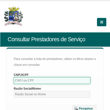
Consultar Prestadores de Serviço
Para consultar a lista de prestadores, utilize os filtros abaixo e
clique em consultar.
CNPJ/CPF
Razão Social/Nome
Pesquisar