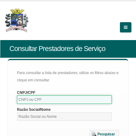
Consultar Prestadores de Serviço
Para consultar a lista de prestadores, utilize os filtros abaixo e
clique em consultar.
CNPJ/CPF
Razão Social/Nome
Pesquisar