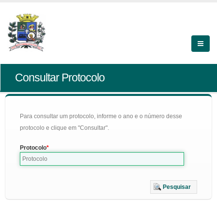
Consultar Protocolo
Para consultar um protocolo, informe o ano e o número desse
protocolo e clique em "Consultar".
Protocolo
Pesquisar