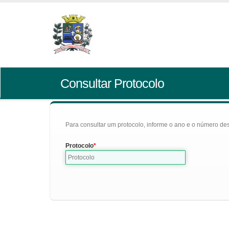
Consultar Protocolo
Para consultar um protocolo, informe o ano e o número des
Protocolo