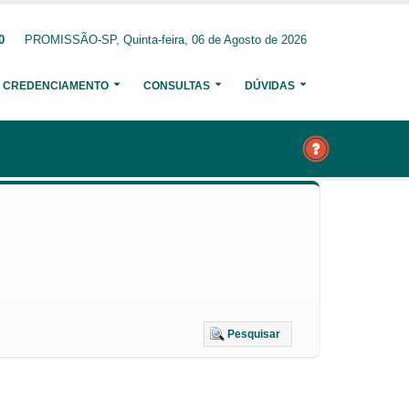
0
PROMISSÃO-SP, Quinta-feira, 06 de Agosto de 2026
CREDENCIAMENTO
CONSULTAS
DÚVIDAS
Pesquisar