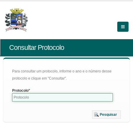
Consultar Protocolo
Para consultar um protocolo, informe o ano e o número desse
protocolo e clique em "Consultar".
Protocolo
Pesquisar