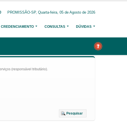
0
PROMISSÃO-SP, Quarta-feira, 05 de Agosto de 2026
CREDENCIAMENTO
CONSULTAS
DÚVIDAS
iços (responsável tributário).
Pesquisar