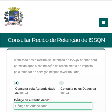
Consultar Recibo de Retenção de ISSQN
A emissão deste Recibo de Retenção de ISSQN apenas será
permitida após a confirmação do recolhimento do imposto
pelo tomador de serviços (responsável tributário).
Consulta pela Autenticidade
Consulta pelos Dados da
da NFS-e
NFS-e
Código de autenticidade