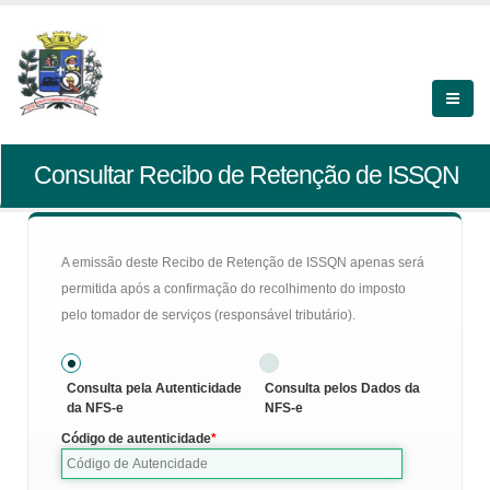
Consultar Recibo de Retenção de ISSQN
A emissão deste Recibo de Retenção de ISSQN apenas será
permitida após a confirmação do recolhimento do imposto
pelo tomador de serviços (responsável tributário).
Consulta pela Autenticidade
Consulta pelos Dados da
da NFS-e
NFS-e
Código de autenticidade