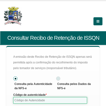
Consultar Recibo de Retenção de ISSQN
A emissão deste Recibo de Retenção de ISSQN apenas será
permitida após a confirmação do recolhimento do imposto
pelo tomador de serviços (responsável tributário).
Consulta pela Autenticidade
Consulta pelos Dados da
da NFS-e
NFS-e
Código de autenticidade