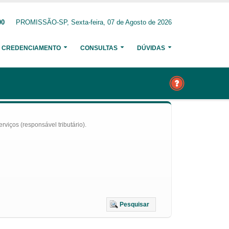
00
PROMISSÃO-SP, Sexta-feira, 07 de Agosto de 2026
CREDENCIAMENTO
CONSULTAS
DÚVIDAS
iços (responsável tributário).
Pesquisar