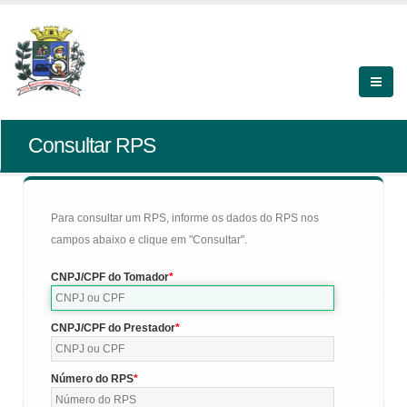
Consultar RPS
Para consultar um RPS, informe os dados do RPS nos
campos abaixo e clique em "Consultar".
CNPJ/CPF do Tomador
CNPJ/CPF do Prestador
Número do RPS