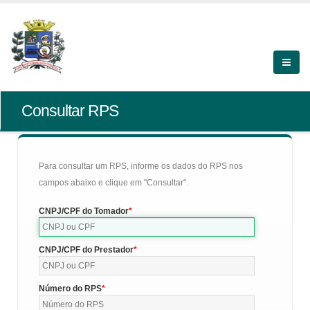
Consultar RPS
Para consultar um RPS, informe os dados do RPS nos
campos abaixo e clique em "Consultar".
CNPJ/CPF do Tomador
CNPJ/CPF do Prestador
Número do RPS