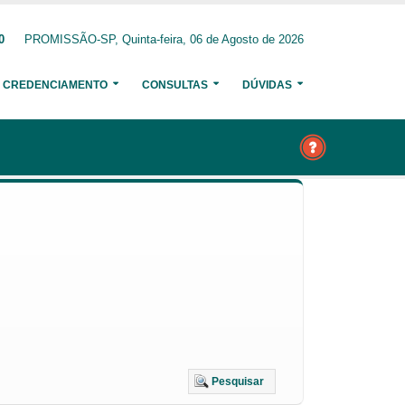
0
PROMISSÃO-SP, Quinta-feira, 06 de Agosto de 2026
CREDENCIAMENTO
CONSULTAS
DÚVIDAS
Pesquisar