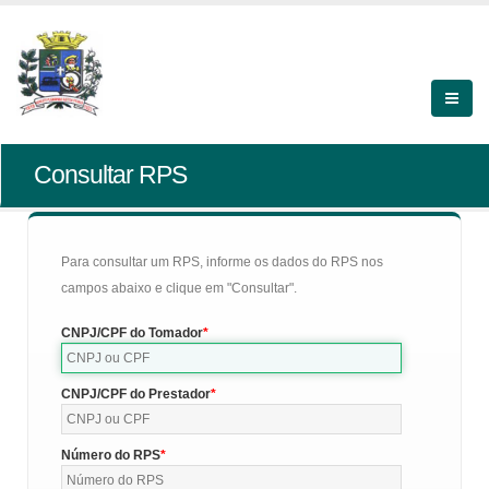
Consultar RPS
Para consultar um RPS, informe os dados do RPS nos
campos abaixo e clique em "Consultar".
CNPJ/CPF do Tomador
CNPJ/CPF do Prestador
Número do RPS