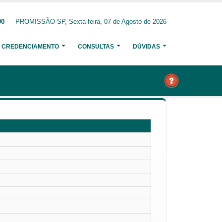
00
PROMISSÃO-SP, Sexta-feira, 07 de Agosto de 2026
CREDENCIAMENTO
CONSULTAS
DÚVIDAS