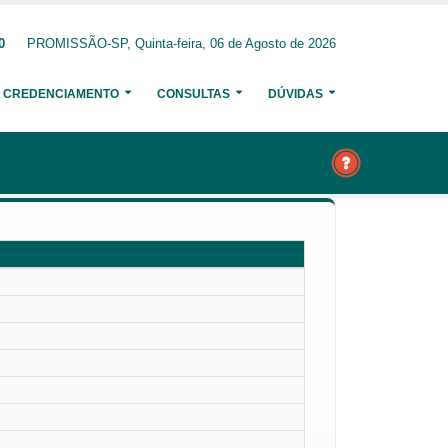
0
PROMISSÃO-SP, Quinta-feira, 06 de Agosto de 2026
CREDENCIAMENTO
CONSULTAS
DÚVIDAS