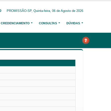
0
PROMISSÃO-SP, Quinta-feira, 06 de Agosto de 2026
CREDENCIAMENTO
CONSULTAS
DÚVIDAS