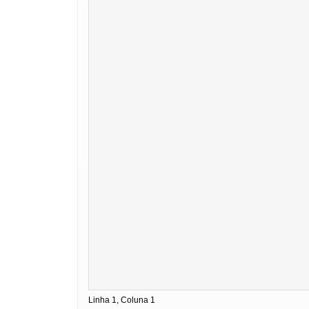
Linha 1, Coluna 1