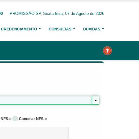
00
PROMISSÃO-SP, Sexta-feira, 07 de Agosto de 2026
CREDENCIAMENTO
CONSULTAS
DÚVIDAS
 NFS-e
Cancelar NFS-e