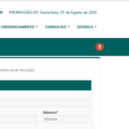
00
PROMISSÃO-SP, Sexta-feira, 07 de Agosto de 2026
CREDENCIAMENTO
CONSULTAS
DÚVIDAS
itório deste Município
Número