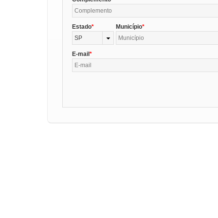
Estado
Município
SP
E-mail