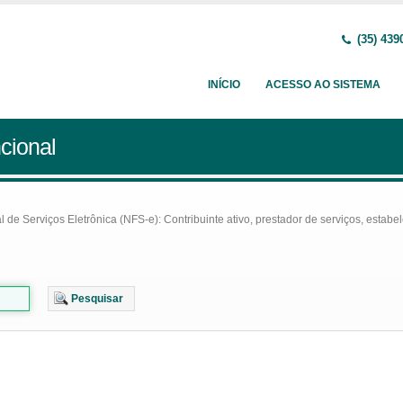
(35) 439
INÍCIO
ACESSO AO SISTEMA
cional
e Serviços Eletrônica (NFS-e): Contribuinte ativo, prestador de serviços, estabel
Pesquisar