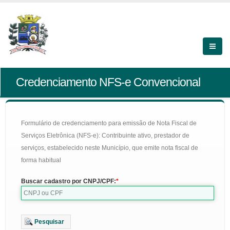
Credenciamento NFS-e Convencional
Formulário de credenciamento para emissão de Nota Fiscal de
Serviços Eletrônica (NFS-e): Contribuinte ativo, prestador de
serviços, estabelecido neste Município, que emite nota fiscal de
forma habitual
Buscar cadastro por CNPJ/CPF:
Pesquisar