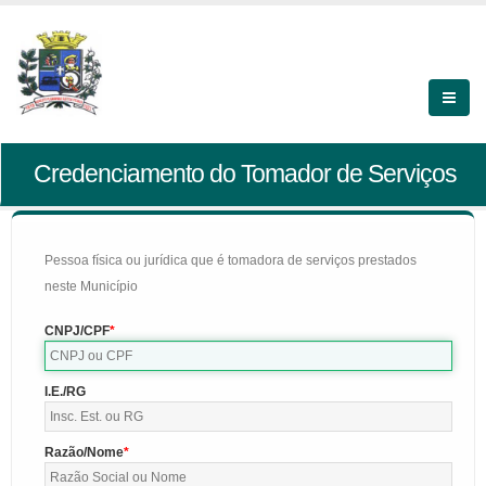
Credenciamento do Tomador de Serviços
Pessoa física ou jurídica que é tomadora de serviços prestados
neste Município
CNPJ/CPF
I.E./RG
Razão/Nome