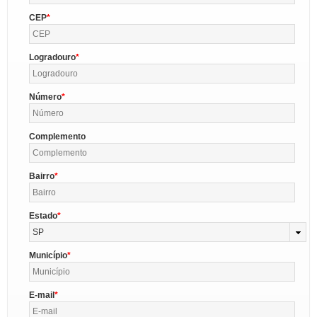
CEP
Logradouro
Número
Complemento
Bairro
Estado
SP
Município
E-mail