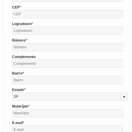
CEP
Logradouro
Número
Complemento
Bairro
Estado
SP
Município
E-mail