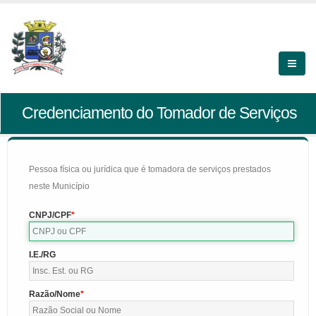
Credenciamento do Tomador de Serviços
Pessoa física ou jurídica que é tomadora de serviços prestados
neste Município
CNPJ/CPF
I.E./RG
Razão/Nome