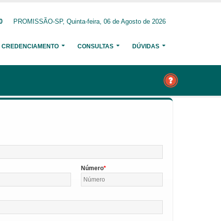
0
PROMISSÃO-SP, Quinta-feira, 06 de Agosto de 2026
CREDENCIAMENTO
CONSULTAS
DÚVIDAS
Número