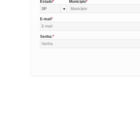
Estado
Município
SP
E-mail
Senha: