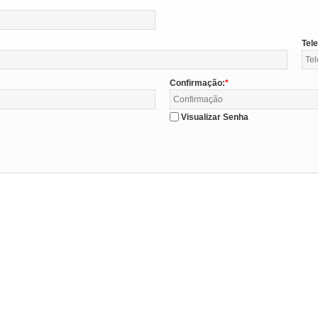
Tel
Confirmação:
Visualizar Senha