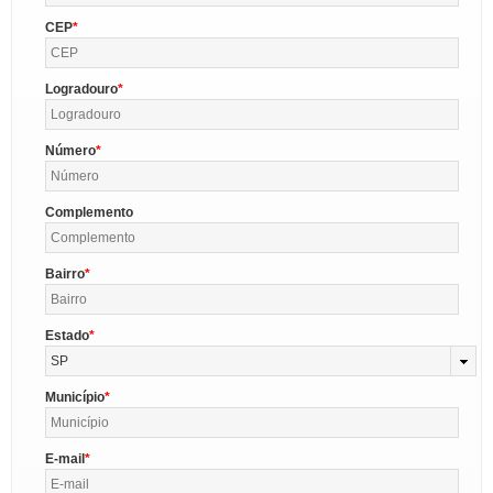
CEP
Logradouro
Número
Complemento
Bairro
Estado
SP
Município
E-mail