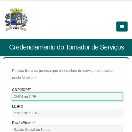
Credenciamento do Tomador de Serviços
Pessoa física ou jurídica que é tomadora de serviços prestados
neste Município
CNPJ/CPF
I.E./RG
Razão/Nome